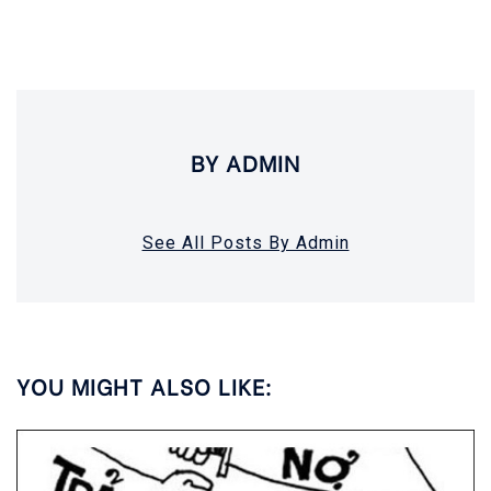
BY ADMIN
See All Posts By Admin
YOU MIGHT ALSO LIKE: