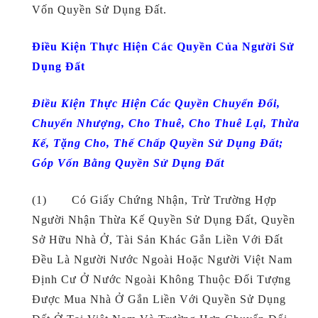
Vốn Quyền Sử Dụng Đất.
Điều Kiện Thực Hiện Các Quyền Của Người Sử
Dụng Đất
Điều Kiện Thực Hiện Các Quyền Chuyển Đổi,
Chuyển Nhượng, Cho Thuê, Cho Thuê Lại, Thừa
Kế, Tặng Cho, Thế Chấp Quyền Sử Dụng Đất;
Góp Vốn Bằng Quyền Sử Dụng Đất
(1) Có Giấy Chứng Nhận, Trừ Trường Hợp
Người Nhận Thừa Kế Quyền Sử Dụng Đất, Quyền
Sở Hữu Nhà Ở, Tài Sản Khác Gắn Liền Với Đất
Đều Là Người Nước Ngoài Hoặc Người Việt Nam
Định Cư Ở Nước Ngoài Không Thuộc Đối Tượng
Được Mua Nhà Ở Gắn Liền Với Quyền Sử Dụng