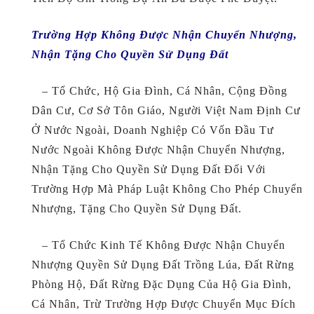
Trường Hợp Không Được Nhận Chuyển Nhượng,
Nhận Tặng Cho Quyền Sử Dụng Đất
– Tổ Chức, Hộ Gia Đình, Cá Nhân, Cộng Đồng
Dân Cư, Cơ Sở Tôn Giáo, Người Việt Nam Định Cư
Ở Nước Ngoài, Doanh Nghiệp Có Vốn Đầu Tư
Nước Ngoài Không Được Nhận Chuyển Nhượng,
Nhận Tặng Cho Quyền Sử Dụng Đất Đối Với
Trường Hợp Mà Pháp Luật Không Cho Phép Chuyển
Nhượng, Tặng Cho Quyền Sử Dụng Đất.
– Tổ Chức Kinh Tế Không Được Nhận Chuyển
Nhượng Quyền Sử Dụng Đất Trồng Lúa, Đất Rừng
Phòng Hộ, Đất Rừng Đặc Dụng Của Hộ Gia Đình,
Cá Nhân, Trừ Trường Hợp Được Chuyển Mục Đích