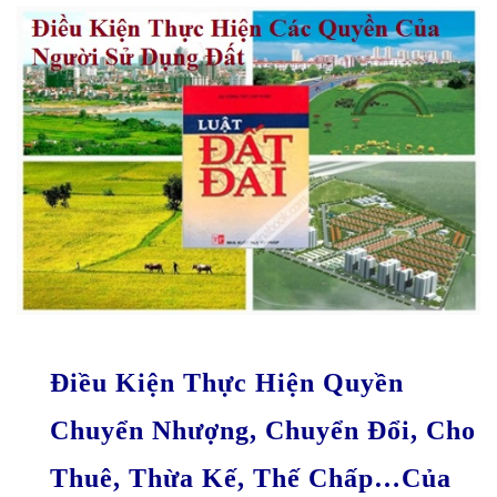
Điều Kiện Thực Hiện Quyền
Chuyển Nhượng, Chuyển Đổi, Cho
Thuê, Thừa Kế, Thế Chấp…của