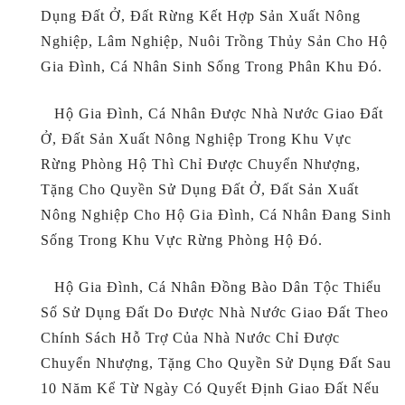
Dụng Đất Ở, Đất Rừng Kết Hợp Sản Xuất Nông
Nghiệp, Lâm Nghiệp, Nuôi Trồng Thủy Sản Cho Hộ
Gia Đình, Cá Nhân Sinh Sống Trong Phân Khu Đó.
Hộ Gia Đình, Cá Nhân Được Nhà Nước Giao Đất
Ở, Đất Sản Xuất Nông Nghiệp Trong Khu Vực
Rừng Phòng Hộ Thì Chỉ Được Chuyển Nhượng,
Tặng Cho Quyền Sử Dụng Đất Ở, Đất Sản Xuất
Nông Nghiệp Cho Hộ Gia Đình, Cá Nhân Đang Sinh
Sống Trong Khu Vực Rừng Phòng Hộ Đó.
Hộ Gia Đình, Cá Nhân Đồng Bào Dân Tộc Thiểu
Số Sử Dụng Đất Do Được Nhà Nước Giao Đất Theo
Chính Sách Hỗ Trợ Của Nhà Nước Chỉ Được
Chuyển Nhượng, Tặng Cho Quyền Sử Dụng Đất Sau
10 Năm Kể Từ Ngày Có Quyết Định Giao Đất Nếu