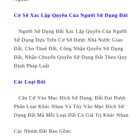
Cơ Sở Xác Lập Quyền Của Người Sử Dụng Đất
Người Sử Dụng Đất Xác Lập Quyền Của Người
Sử Dụng Dựa Trên Cơ Sở Được Nhà Nước Giao
Đất, Cho Thuê Đất, Công Nhận Quyền Sử Dụng
Đất, Nhận Chuyển Quyền Sử Dụng Đất Theo Quy
Định Pháp Luật
Các Loại Đất
Căn Cứ Vào Mục Đích Sử Dụng, Đất Đai Được
Phân Loại Khác Nhau Và Tùy Vào Mục Đích Sử
Dụng Đất Mà Mỗi Loại Đất Có Giá Trị Khác Nhau.
Các Nhóm Đất Bao Gồm: