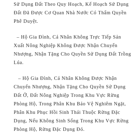
Sử Dụng Đất Theo Quy Hoạch, Kế Hoạch Sử Dụng
Đất Đã Được Cơ Quan Nhà Nước Có Thẩm Quyền
Phê Duyệt.
– Hộ Gia Đình, Cá Nhân Không Trực Tiếp Sản
Xuất Nông Nghiệp Không Được Nhận Chuyển
Nhượng, Nhận Tặng Cho Quyền Sử Dụng Đất Trồng
Lúa.
– Hộ Gia Đình, Cá Nhân Không Được Nhận
Chuyển Nhượng, Nhận Tặng Cho Quyền Sử Dụng
Đất Ở, Đất Nông Nghiệp Trong Khu Vực Rừng
Phòng Hộ, Trong Phân Khu Bảo Vệ Nghiêm Ngặt,
Phân Khu Phục Hồi Sinh Thái Thuộc Rừng Đặc
Dụng, Nếu Không Sinh Sống Trong Khu Vực Rừng
Phòng Hộ, Rừng Đặc Dụng Đó.