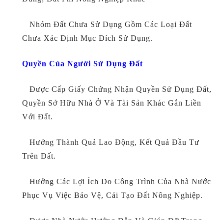
Nhóm Đất Chưa Sử Dụng Gồm Các Loại Đất
Chưa Xác Định Mục Đích Sử Dụng.
Quyền Của Người Sử Dụng Đất
Được Cấp Giấy Chứng Nhận Quyền Sử Dụng Đất,
Quyền Sở Hữu Nhà Ở Và Tài Sản Khác Gắn Liền
Với Đất.
Hưởng Thành Quả Lao Động, Kết Quả Đầu Tư
Trên Đất.
Hưởng Các Lợi Ích Do Công Trình Của Nhà Nước
Phục Vụ Việc Bảo Vệ, Cải Tạo Đất Nông Nghiệp.