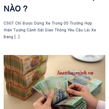
NÀO ?
CSGT Chỉ Được Dừng Xe Trong 05 Trường Hợp
Hiện Tượng Cảnh Sát Giao Thông Yêu Cầu Lái Xe
Đang […]