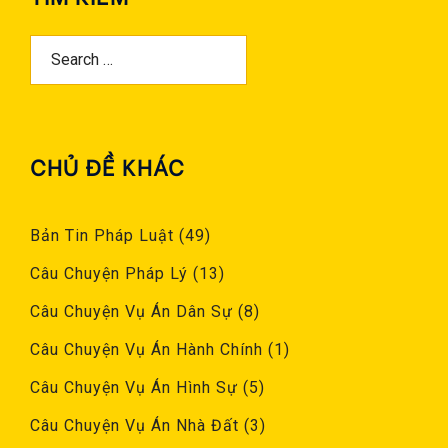
Search
For:
CHỦ ĐỀ KHÁC
Bản Tin Pháp Luật
(49)
Câu Chuyện Pháp Lý
(13)
Câu Chuyện Vụ Án Dân Sự
(8)
Câu Chuyện Vụ Án Hành Chính
(1)
Câu Chuyện Vụ Án Hình Sự
(5)
Câu Chuyện Vụ Án Nhà Đất
(3)