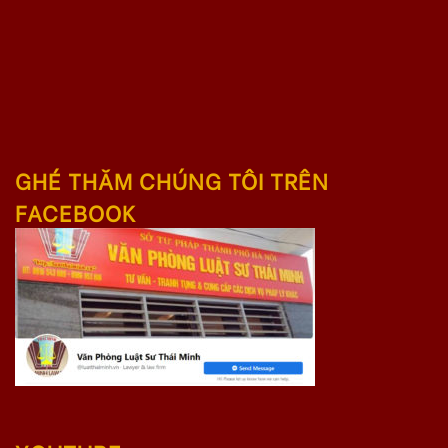
GHÉ THĂM CHÚNG TÔI TRÊN
FACEBOOK