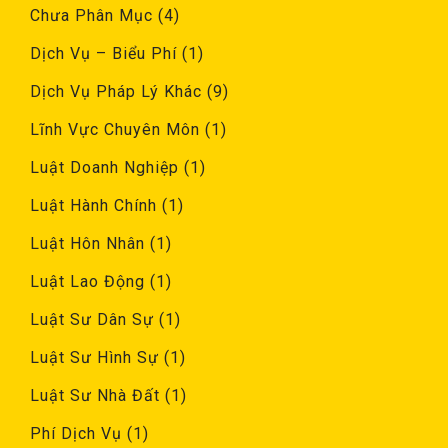
Chưa Phân Mục
(4)
Dịch Vụ – Biểu Phí
(1)
Dịch Vụ Pháp Lý Khác
(9)
Lĩnh Vực Chuyên Môn
(1)
Luật Doanh Nghiệp
(1)
Luật Hành Chính
(1)
Luật Hôn Nhân
(1)
Luật Lao Động
(1)
Luật Sư Dân Sự
(1)
Luật Sư Hình Sự
(1)
Luật Sư Nhà Đất
(1)
Phí Dịch Vụ
(1)