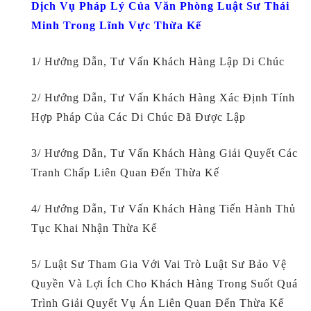
Dịch Vụ Pháp Lý Của Văn Phòng Luật Sư Thái
Minh Trong Lĩnh Vực Thừa Kế
1/ Hướng Dẫn, Tư Vấn Khách Hàng Lập Di Chúc
2/ Hướng Dẫn, Tư Vấn Khách Hàng Xác Định Tính
Hợp Pháp Của Các Di Chúc Đã Được Lập
3/ Hướng Dẫn, Tư Vấn Khách Hàng Giải Quyết Các
Tranh Chấp Liên Quan Đến Thừa Kế
4/ Hướng Dẫn, Tư Vấn Khách Hàng Tiến Hành Thủ
Tục Khai Nhận Thừa Kế
5/ Luật Sư Tham Gia Với Vai Trò Luật Sư Bảo Vệ
Quyền Và Lợi Ích Cho Khách Hàng Trong Suốt Quá
Trình Giải Quyết Vụ Án Liên Quan Đến Thừa Kế