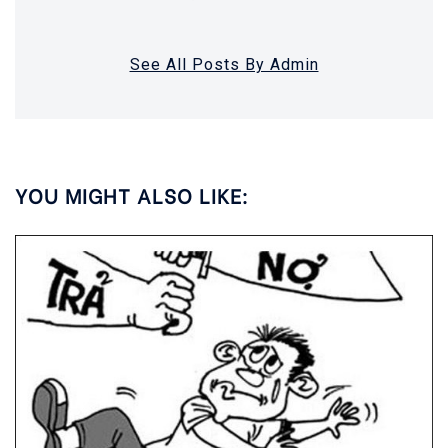
See All Posts By Admin
YOU MIGHT ALSO LIKE: