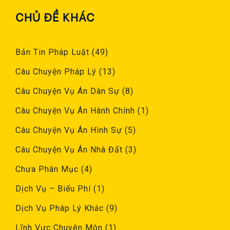
CHỦ ĐỀ KHÁC
Bản Tin Pháp Luật
(49)
Câu Chuyện Pháp Lý
(13)
Câu Chuyện Vụ Án Dân Sự
(8)
Câu Chuyện Vụ Án Hành Chính
(1)
Câu Chuyện Vụ Án Hình Sự
(5)
Câu Chuyện Vụ Án Nhà Đất
(3)
Chưa Phân Mục
(4)
Dịch Vụ – Biểu Phí
(1)
Dịch Vụ Pháp Lý Khác
(9)
Lĩnh Vực Chuyên Môn
(1)