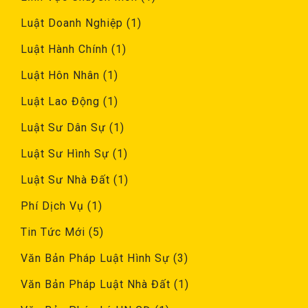
Luật Doanh Nghiệp
(1)
Luật Hành Chính
(1)
Luật Hôn Nhân
(1)
Luật Lao Động
(1)
Luật Sư Dân Sự
(1)
Luật Sư Hình Sự
(1)
Luật Sư Nhà Đất
(1)
Phí Dịch Vụ
(1)
Tin Tức Mới
(5)
Văn Bản Pháp Luật Hình Sự
(3)
Văn Bản Pháp Luật Nhà Đất
(1)