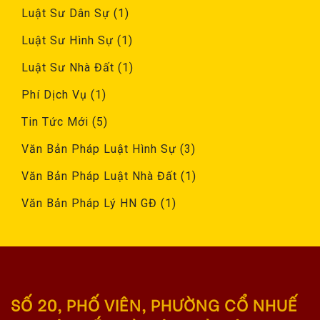
Luật Sư Dân Sự
(1)
Luật Sư Hình Sự
(1)
Luật Sư Nhà Đất
(1)
Phí Dịch Vụ
(1)
Tin Tức Mới
(5)
Văn Bản Pháp Luật Hình Sự
(3)
Văn Bản Pháp Luật Nhà Đất
(1)
Văn Bản Pháp Lý HN GĐ
(1)
SỐ 20, PHỐ VIÊN, PHƯỜNG CỔ NHUẾ