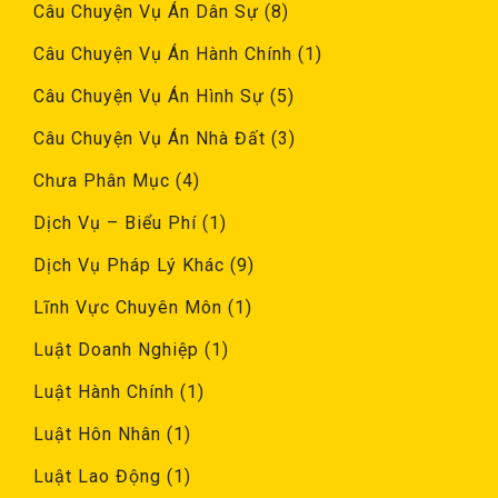
Câu Chuyện Vụ Án Dân Sự
(8)
Câu Chuyện Vụ Án Hành Chính
(1)
Câu Chuyện Vụ Án Hình Sự
(5)
Câu Chuyện Vụ Án Nhà Đất
(3)
Chưa Phân Mục
(4)
Dịch Vụ – Biểu Phí
(1)
Dịch Vụ Pháp Lý Khác
(9)
Lĩnh Vực Chuyên Môn
(1)
Luật Doanh Nghiệp
(1)
Luật Hành Chính
(1)
Luật Hôn Nhân
(1)
Luật Lao Động
(1)