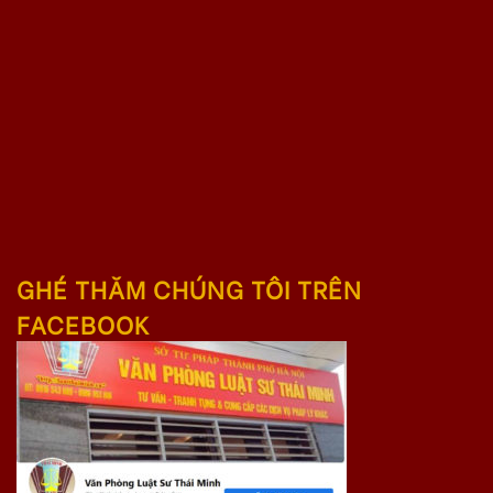
GHÉ THĂM CHÚNG TÔI TRÊN
FACEBOOK