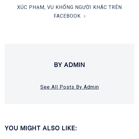
XÚC PHẠM, VU KHỐNG NGƯỜI KHÁC TRÊN
FACEBOOK
BY ADMIN
See All Posts By Admin
YOU MIGHT ALSO LIKE: