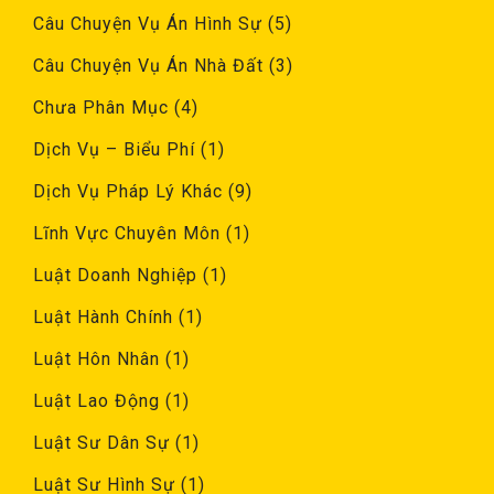
Câu Chuyện Vụ Án Hình Sự
(5)
Câu Chuyện Vụ Án Nhà Đất
(3)
Chưa Phân Mục
(4)
Dịch Vụ – Biểu Phí
(1)
Dịch Vụ Pháp Lý Khác
(9)
Lĩnh Vực Chuyên Môn
(1)
Luật Doanh Nghiệp
(1)
Luật Hành Chính
(1)
Luật Hôn Nhân
(1)
Luật Lao Động
(1)
Luật Sư Dân Sự
(1)
Luật Sư Hình Sự
(1)