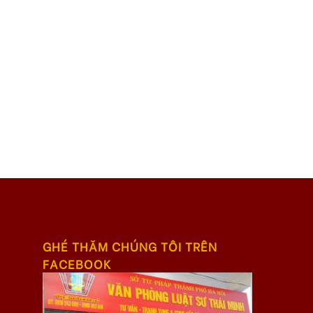
GHÉ THĂM CHÚNG TÔI TRÊN
FACEBOOK